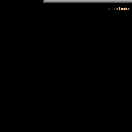
Traute Lindes 