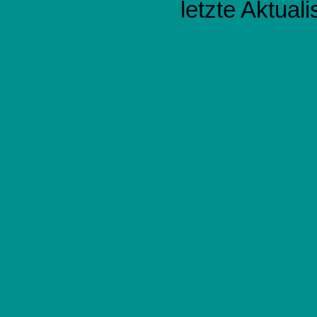
letzte Aktual